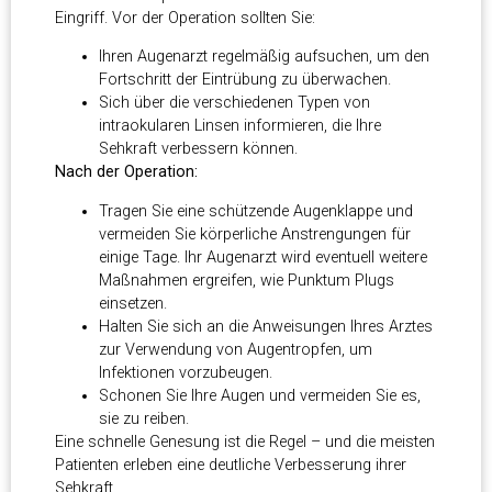
Eingriff. Vor der Operation sollten Sie:
Ihren Augenarzt regelmäßig aufsuchen, um den
Fortschritt der Eintrübung zu überwachen.
Sich über die verschiedenen Typen von
intraokularen Linsen informieren, die Ihre
Sehkraft verbessern können.
Nach der Operation:
Tragen Sie eine schützende Augenklappe und
vermeiden Sie körperliche Anstrengungen für
einige Tage. Ihr Augenarzt wird eventuell weitere
Maßnahmen ergreifen, wie Punktum Plugs
einsetzen.
Halten Sie sich an die Anweisungen Ihres Arztes
zur Verwendung von Augentropfen, um
Infektionen vorzubeugen.
Schonen Sie Ihre Augen und vermeiden Sie es,
sie zu reiben.
Eine schnelle Genesung ist die Regel – und die meisten
Patienten erleben eine deutliche Verbesserung ihrer
Sehkraft.