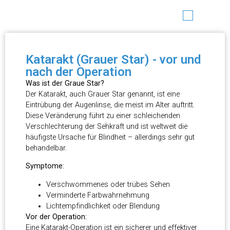
Katarakt (Grauer Star) - vor und
nach der Operation
Was ist der Graue Star?
Der Katarakt, auch Grauer Star genannt, ist eine
Eintrübung der Augenlinse, die meist im Alter auftritt.
Diese Veränderung führt zu einer schleichenden
Verschlechterung der Sehkraft und ist weltweit die
häufigste Ursache für Blindheit – allerdings sehr gut
behandelbar.
Symptome:
Verschwommenes oder trübes Sehen
Verminderte Farbwahrnehmung
Lichtempfindlichkeit oder Blendung
Vor der Operation:
Eine Katarakt-Operation ist ein sicherer und effektiver