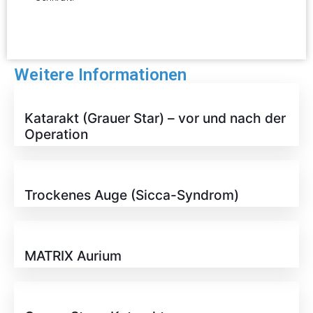
Weitere Informationen
Katarakt (Grauer Star) – vor und nach der
Operation
Trockenes Auge (Sicca-Syndrom)
MATRIX Aurium