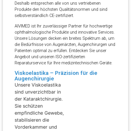
Deshalb entsprechen alle von uns vertriebenen
Produkte den höchsten Qualitätsnormen und sind
selbstverständlich CE-zertifiziert.
AIVIMED ist Ihr zuverlässiger Partner für hochwertige
ophthalmologische Produkte und innovative Services.
Unsere Lösungen decken ein breites Spektrum ab, um
die Bedürfnisse von Augenärzten, Augenchirurgen und
Patienten optimal zu erfüllen. Entdecken Sie unser
Angebot und unseren ISO-zertifizierten
Reparaturservice für Ihre medizintechnischen Geräte.
Viskoelastika – Präzision für die
Augenchirurgie
Unsere Viskoelastika
sind unverzichtbar in
der Kataraktchirurgie.
Sie schützen
empfindliche Gewebe,
stabilisieren die
Vorderkammer und