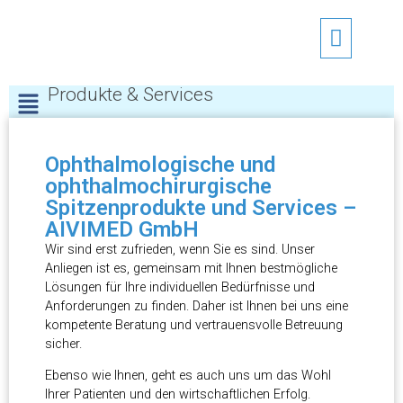
Produkte & Services
Ophthalmologische und
ophthalmochirurgische
Spitzenprodukte und Services –
AIVIMED GmbH
Wir sind erst zufrieden, wenn Sie es sind. Unser
Anliegen ist es, gemeinsam mit Ihnen bestmögliche
Lösungen für Ihre individuellen Bedürfnisse und
Anforderungen zu finden. Daher ist Ihnen bei uns eine
kompetente Beratung und vertrauensvolle Betreuung
sicher.
Ebenso wie Ihnen, geht es auch uns um das Wohl
Ihrer Patienten und den wirtschaftlichen Erfolg.