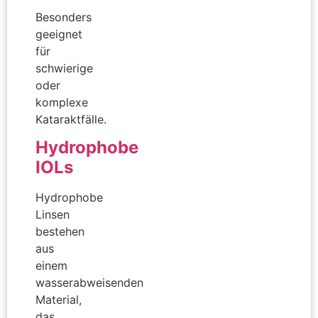
Besonders
geeignet
für
schwierige
oder
komplexe
Kataraktfälle.
Hydrophobe
IOLs
Hydrophobe
Linsen
bestehen
aus
einem
wasserabweisenden
Material,
das