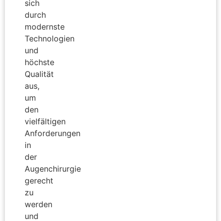
sich
durch
modernste
Technologien
und
höchste
Qualität
aus,
um
den
vielfältigen
Anforderungen
in
der
Augenchirurgie
gerecht
zu
werden
und