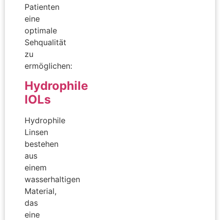
Patienten
eine
optimale
Sehqualität
zu
ermöglichen:
Hydrophile
IOLs
Hydrophile
Linsen
bestehen
aus
einem
wasserhaltigen
Material,
das
eine