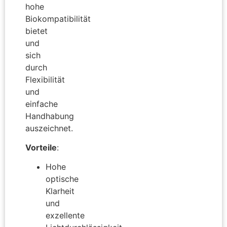
hohe
Biokompatibilität
bietet
und
sich
durch
Flexibilität
und
einfache
Handhabung
auszeichnet.
Vorteile
:
Hohe
optische
Klarheit
und
exzellente