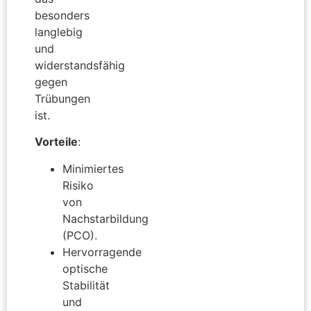
besonders
langlebig
und
widerstandsfähig
gegen
Trübungen
ist.
Vorteile
:
Minimiertes
Risiko
von
Nachstarbildung
(PCO).
Hervorragende
optische
Stabilität
und