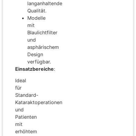
langanhaltende
Qualität.
Modelle
mit
Blaulichtfilter
und
asphärischem
Design
verfügbar.
Einsatzbereiche
:
Ideal
für
Standard-
Kataraktoperationen
und
Patienten
mit
erhöhtem